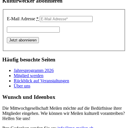
Kulturwecker abonnieren
E-Mail Adresse
*
Häufig besuchte Seiten
Jahresprogramm 2026
Mitglied werden
Rückblick auf Veranstaltungen
Über uns
Wunsch und Ideenbox
Die Mittwochgesellschaft Meilen möchte auf die Bedürfnisse ihrer
Mitglieder eingehen. Wie können wir Meilen kulturell vorantreiben?
Helfen Sie uns!