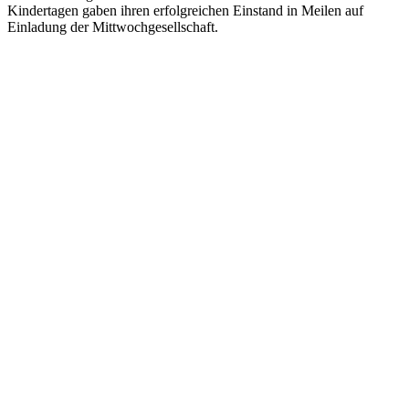
Kindertagen gaben ihren erfolgreichen Einstand in Meilen auf
Einladung der Mittwochgesellschaft.