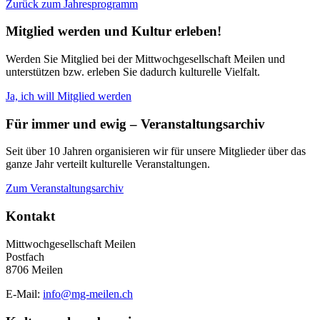
Zurück zum Jahresprogramm
Mitglied werden und Kultur erleben!
Werden Sie Mitglied bei der Mittwochgesellschaft Meilen und
unterstützen bzw. erleben Sie dadurch kulturelle Vielfalt.
Ja, ich will Mitglied werden
Für immer und ewig – Veranstaltungsarchiv
Seit über 10 Jahren organisieren wir für unsere Mitglieder über das
ganze Jahr verteilt kulturelle Veranstaltungen.
Zum Veranstaltungsarchiv
Kontakt
Mittwochgesellschaft Meilen
Postfach
8706 Meilen
E-Mail:
info@mg-meilen.ch