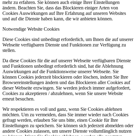
mehr zu erfahren. Sie können auch einige Ihrer Einstellungen
ändern. Beachten Sie, dass das Blockieren einiger Arten von
Cookies Auswirkungen auf Ihre Erfahrung auf unseren Websites
und auf die Dienste haben kann, die wir anbieten können.
Notwendige Website Cookies
Diese Cookies sind unbedingt erforderlich, um Ihnen die auf unserer
Webseite verfügbaren Dienste und Funktionen zur Verfügung zu
stellen.
Da diese Cookies für die auf unserer Webseite verfügbaren Dienste
und Funktionen unbedingt erforderlich sind, hat die Ablehnung
Auswirkungen auf die Funktionsweise unserer Webseite. Sie
können Cookies jederzeit blockieren oder löschen, indem Sie Ihre
Browsereinstellungen ändern und das Blockieren aller Cookies auf
dieser Webseite erzwingen. Sie werden jedoch immer aufgefordert,
Cookies zu akzeptieren / abzulehnen, wenn Sie unsere Website
erneut besuchen.
Wir respektieren es voll und ganz, wenn Sie Cookies ablehnen
möchten. Um zu vermeiden, dass Sie immer wieder nach Cookies
gefragt werden, erlauben Sie uns bitte, einen Cookie für Ihre
Einstellungen zu speichern. Sie können sich jederzeit abmelden oder
andere Cookies zulassen, um unsere Dienste vollumfänglich nutzen