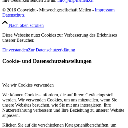
Ihre Gedanken senden Sie an:
info@mg-meilen.ch
© 2016 Copyright - Mittwochgesellschaft Meilen -
Impressum
|
Datenschutz
Nach oben scrollen
Diese Webseite nutzt Cookies zur Verbesserung des Erlebnisses
unserer Besucher.
Einverstanden
Zur Datenschutzerklärung
Cookie- und Datenschutzeinstellungen
Wie wir Cookies verwenden
Wir können Cookies anfordern, die auf Ihrem Gerät eingestellt
werden. Wir verwenden Cookies, um uns mitzuteilen, wenn Sie
unsere Websites besuchen, wie Sie mit uns interagieren, Ihre
Nutzererfahrung verbessern und Ihre Beziehung zu unserer Website
anpassen.
Klicken Sie auf die verschiedenen Kategorienüberschriften, um