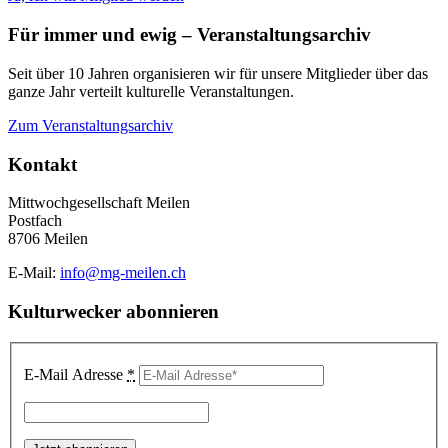
Für immer und ewig – Veranstaltungsarchiv
Seit über 10 Jahren organisieren wir für unsere Mitglieder über das
ganze Jahr verteilt kulturelle Veranstaltungen.
Zum Veranstaltungsarchiv
Kontakt
Mittwochgesellschaft Meilen
Postfach
8706 Meilen
E-Mail:
info@mg-meilen.ch
Kulturwecker abonnieren
E-Mail Adresse
*