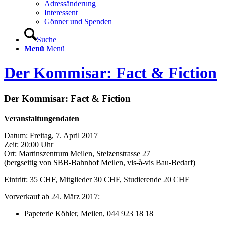
Adressänderung
Interessent
Gönner und Spenden
Suche
Menü
Menü
Der Kommisar: Fact & Fiction
Der Kommisar: Fact
&
Fiction
Veranstaltungendaten
Datum: Freitag, 7. April 2017
Zeit: 20:00 Uhr
Ort: Martinszentrum Meilen, Stelzenstrasse 27
(bergseitig von SBB-Bahnhof Meilen, vis-à-vis Bau-Bedarf)
Eintritt: 35 CHF, Mitglieder 30 CHF, Studierende 20 CHF
Vorverkauf ab 24. März 2017:
Papeterie Köhler, Meilen, 044 923 18 18