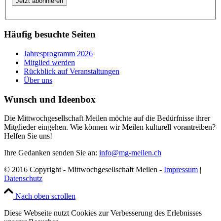
Häufig besuchte Seiten
Jahresprogramm 2026
Mitglied werden
Rückblick auf Veranstaltungen
Über uns
Wunsch und Ideenbox
Die Mittwochgesellschaft Meilen möchte auf die Bedürfnisse ihrer
Mitglieder eingehen. Wie können wir Meilen kulturell vorantreiben?
Helfen Sie uns!
Ihre Gedanken senden Sie an:
info@mg-meilen.ch
© 2016 Copyright - Mittwochgesellschaft Meilen -
Impressum
|
Datenschutz
Nach oben scrollen
Diese Webseite nutzt Cookies zur Verbesserung des Erlebnisses