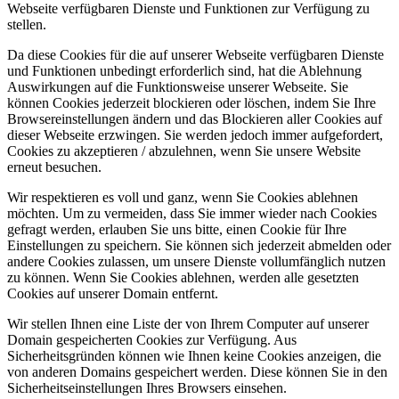
Webseite verfügbaren Dienste und Funktionen zur Verfügung zu
stellen.
Da diese Cookies für die auf unserer Webseite verfügbaren Dienste
und Funktionen unbedingt erforderlich sind, hat die Ablehnung
Auswirkungen auf die Funktionsweise unserer Webseite. Sie
können Cookies jederzeit blockieren oder löschen, indem Sie Ihre
Browsereinstellungen ändern und das Blockieren aller Cookies auf
dieser Webseite erzwingen. Sie werden jedoch immer aufgefordert,
Cookies zu akzeptieren / abzulehnen, wenn Sie unsere Website
erneut besuchen.
Wir respektieren es voll und ganz, wenn Sie Cookies ablehnen
möchten. Um zu vermeiden, dass Sie immer wieder nach Cookies
gefragt werden, erlauben Sie uns bitte, einen Cookie für Ihre
Einstellungen zu speichern. Sie können sich jederzeit abmelden oder
andere Cookies zulassen, um unsere Dienste vollumfänglich nutzen
zu können. Wenn Sie Cookies ablehnen, werden alle gesetzten
Cookies auf unserer Domain entfernt.
Wir stellen Ihnen eine Liste der von Ihrem Computer auf unserer
Domain gespeicherten Cookies zur Verfügung. Aus
Sicherheitsgründen können wie Ihnen keine Cookies anzeigen, die
von anderen Domains gespeichert werden. Diese können Sie in den
Sicherheitseinstellungen Ihres Browsers einsehen.