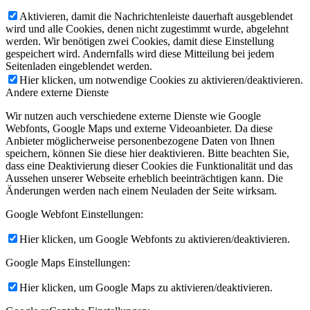
Aktivieren, damit die Nachrichtenleiste dauerhaft ausgeblendet
wird und alle Cookies, denen nicht zugestimmt wurde, abgelehnt
werden. Wir benötigen zwei Cookies, damit diese Einstellung
gespeichert wird. Andernfalls wird diese Mitteilung bei jedem
Seitenladen eingeblendet werden.
Hier klicken, um notwendige Cookies zu aktivieren/deaktivieren.
Andere externe Dienste
Wir nutzen auch verschiedene externe Dienste wie Google
Webfonts, Google Maps und externe Videoanbieter. Da diese
Anbieter möglicherweise personenbezogene Daten von Ihnen
speichern, können Sie diese hier deaktivieren. Bitte beachten Sie,
dass eine Deaktivierung dieser Cookies die Funktionalität und das
Aussehen unserer Webseite erheblich beeinträchtigen kann. Die
Änderungen werden nach einem Neuladen der Seite wirksam.
Google Webfont Einstellungen:
Hier klicken, um Google Webfonts zu aktivieren/deaktivieren.
Google Maps Einstellungen:
Hier klicken, um Google Maps zu aktivieren/deaktivieren.