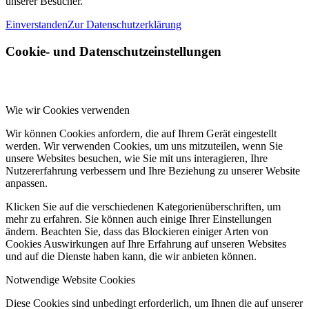
unserer Besucher.
Einverstanden
Zur Datenschutzerklärung
Cookie- und Datenschutzeinstellungen
Wie wir Cookies verwenden
Wir können Cookies anfordern, die auf Ihrem Gerät eingestellt
werden. Wir verwenden Cookies, um uns mitzuteilen, wenn Sie
unsere Websites besuchen, wie Sie mit uns interagieren, Ihre
Nutzererfahrung verbessern und Ihre Beziehung zu unserer Website
anpassen.
Klicken Sie auf die verschiedenen Kategorienüberschriften, um
mehr zu erfahren. Sie können auch einige Ihrer Einstellungen
ändern. Beachten Sie, dass das Blockieren einiger Arten von
Cookies Auswirkungen auf Ihre Erfahrung auf unseren Websites
und auf die Dienste haben kann, die wir anbieten können.
Notwendige Website Cookies
Diese Cookies sind unbedingt erforderlich, um Ihnen die auf unserer