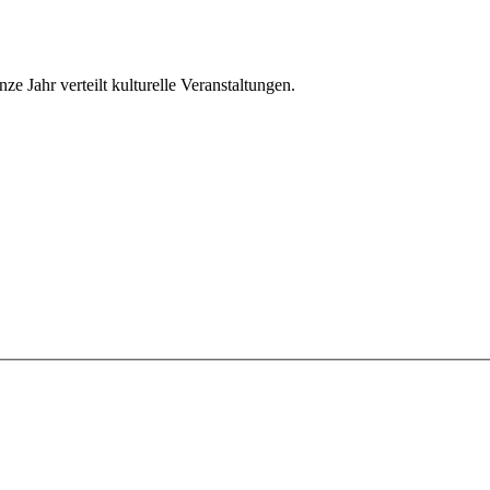
ze Jahr verteilt kulturelle Veranstaltungen.