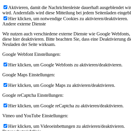
Aktivieren, damit die Nachrichtenleiste dauerhaft ausgeblendet w
wird. Andernfalls wird diese Mitteilung bei jedem Seitenladen eingeb
Hier klicken, um notwendige Cookies zu aktivieren/deaktivieren.
Andere externe Dienste
Wir nutzen auch verschiedene externe Dienste wie Google Webfonts,
diese hier deaktivieren. Bitte beachten Sie, dass eine Deaktivierung
Neuladen der Seite wirksam.
Google Webfont Einstellungen:
Hier klicken, um Google Webfonts zu aktivieren/deaktivieren.
Google Maps Einstellungen:
Hier klicken, um Google Maps zu aktivieren/deaktivieren.
Google reCaptcha Einstellungen:
Hier klicken, um Google reCaptcha zu aktivieren/deaktivieren.
Vimeo und YouTube Einstellungen:
Hier klicken, um Videoeinbettungen zu aktivieren/deaktivieren.