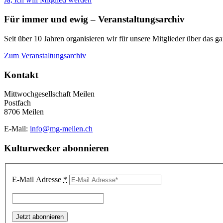
Für immer und ewig – Veranstaltungsarchiv
Seit über 10 Jahren organisieren wir für unsere Mitglieder über das gan
Zum Veranstaltungsarchiv
Kontakt
Mittwochgesellschaft Meilen
Postfach
8706 Meilen
E-Mail:
info@mg-meilen.ch
Kulturwecker abonnieren
E-Mail Adresse
*