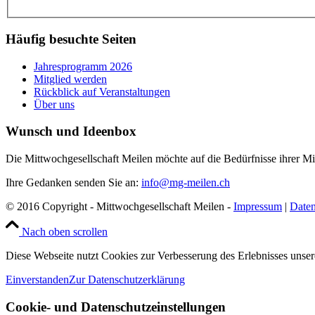
Häufig besuchte Seiten
Jahresprogramm 2026
Mitglied werden
Rückblick auf Veranstaltungen
Über uns
Wunsch und Ideenbox
Die Mittwochgesellschaft Meilen möchte auf die Bedürfnisse ihrer Mi
Ihre Gedanken senden Sie an:
info@mg-meilen.ch
© 2016 Copyright - Mittwochgesellschaft Meilen -
Impressum
|
Daten
Nach oben scrollen
Diese Webseite nutzt Cookies zur Verbesserung des Erlebnisses unser
Einverstanden
Zur Datenschutzerklärung
Cookie- und Datenschutzeinstellungen