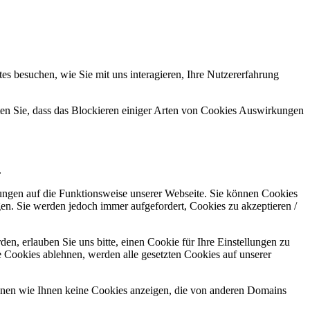
s besuchen, wie Sie mit uns interagieren, Ihre Nutzererfahrung
hten Sie, dass das Blockieren einiger Arten von Cookies Auswirkungen
.
kungen auf die Funktionsweise unserer Webseite. Sie können Cookies
gen. Sie werden jedoch immer aufgefordert, Cookies zu akzeptieren /
n, erlauben Sie uns bitte, einen Cookie für Ihre Einstellungen zu
 Cookies ablehnen, werden alle gesetzten Cookies auf unserer
önnen wie Ihnen keine Cookies anzeigen, die von anderen Domains