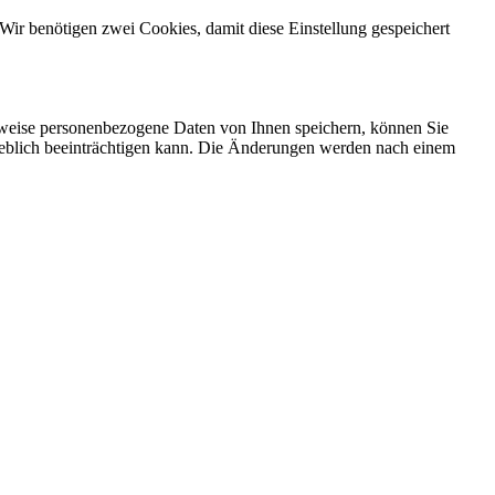
Wir benötigen zwei Cookies, damit diese Einstellung gespeichert
rweise personenbezogene Daten von Ihnen speichern, können Sie
erheblich beeinträchtigen kann. Die Änderungen werden nach einem