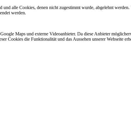
ird und alle Cookies, denen nicht zugestimmt wurde, abgelehnt werden. 
lendet werden.
 Google Maps und externe Videoanbieter. Da diese Anbieter mögliche
 dieser Cookies die Funktionalität und das Aussehen unserer Webseite 