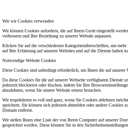
Wie wir Cookies verwenden
Wir können Cookies anfordern, die auf Ihrem Gerät eingestellt werde
verbessern und Ihre Beziehung zu unserer Website anpassen.
Klicken Sie auf die verschiedenen Kategorienüberschriften, um mehr 
auf Ihre Erfahrung auf unseren Websites und auf die Dienste haben k
Notwendige Website Cookies
Diese Cookies sind unbedingt erforderlich, um Ihnen die auf unserer
Da diese Cookies für die auf unserer Webseite verfügbaren Dienste 
jederzeit blockieren oder löschen, indem Sie Ihre Browsereinstellung
abzulehnen, wenn Sie unsere Website erneut besuchen.
Wir respektieren es voll und ganz, wenn Sie Cookies ablehnen möchte
speichern. Sie können sich jederzeit abmelden oder andere Cookies z
Domain entfernt.
Wir stellen Ihnen eine Liste der von Ihrem Computer auf unserer D
gespeichert werden. Diese können Sie in den Sicherheitseinstellunge