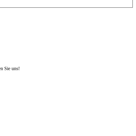
en Sie uns!