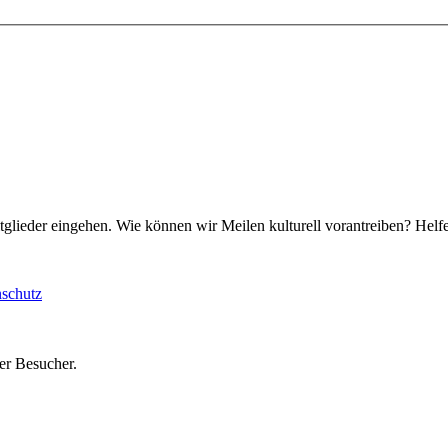
tglieder eingehen. Wie können wir Meilen kulturell vorantreiben? Helf
schutz
er Besucher.