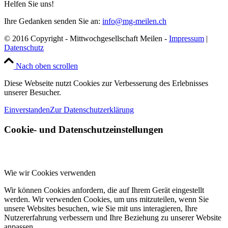
Helfen Sie uns!
Ihre Gedanken senden Sie an:
info@mg-meilen.ch
© 2016 Copyright - Mittwochgesellschaft Meilen -
Impressum
|
Datenschutz
Nach oben scrollen
Diese Webseite nutzt Cookies zur Verbesserung des Erlebnisses
unserer Besucher.
Einverstanden
Zur Datenschutzerklärung
Cookie- und Datenschutzeinstellungen
Wie wir Cookies verwenden
Wir können Cookies anfordern, die auf Ihrem Gerät eingestellt
werden. Wir verwenden Cookies, um uns mitzuteilen, wenn Sie
unsere Websites besuchen, wie Sie mit uns interagieren, Ihre
Nutzererfahrung verbessern und Ihre Beziehung zu unserer Website
anpassen.