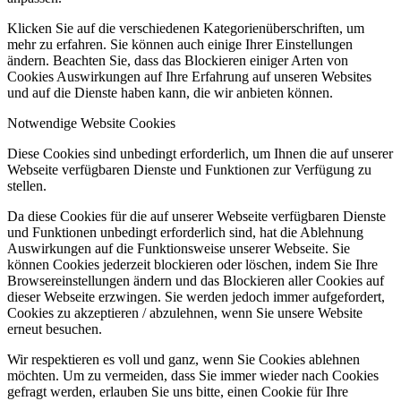
Klicken Sie auf die verschiedenen Kategorienüberschriften, um
mehr zu erfahren. Sie können auch einige Ihrer Einstellungen
ändern. Beachten Sie, dass das Blockieren einiger Arten von
Cookies Auswirkungen auf Ihre Erfahrung auf unseren Websites
und auf die Dienste haben kann, die wir anbieten können.
Notwendige Website Cookies
Diese Cookies sind unbedingt erforderlich, um Ihnen die auf unserer
Webseite verfügbaren Dienste und Funktionen zur Verfügung zu
stellen.
Da diese Cookies für die auf unserer Webseite verfügbaren Dienste
und Funktionen unbedingt erforderlich sind, hat die Ablehnung
Auswirkungen auf die Funktionsweise unserer Webseite. Sie
können Cookies jederzeit blockieren oder löschen, indem Sie Ihre
Browsereinstellungen ändern und das Blockieren aller Cookies auf
dieser Webseite erzwingen. Sie werden jedoch immer aufgefordert,
Cookies zu akzeptieren / abzulehnen, wenn Sie unsere Website
erneut besuchen.
Wir respektieren es voll und ganz, wenn Sie Cookies ablehnen
möchten. Um zu vermeiden, dass Sie immer wieder nach Cookies
gefragt werden, erlauben Sie uns bitte, einen Cookie für Ihre