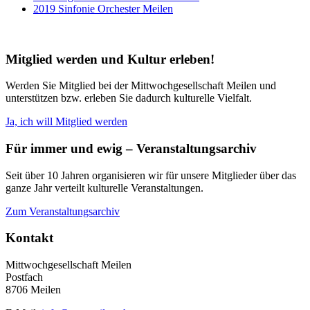
2019 Sinfonie Orchester Meilen
Mitglied werden und Kultur erleben!
Werden Sie Mitglied bei der Mittwochgesellschaft Meilen und
unterstützen bzw. erleben Sie dadurch kulturelle Vielfalt.
Ja, ich will Mitglied werden
Für immer und ewig – Veranstaltungsarchiv
Seit über 10 Jahren organisieren wir für unsere Mitglieder über das
ganze Jahr verteilt kulturelle Veranstaltungen.
Zum Veranstaltungsarchiv
Kontakt
Mittwochgesellschaft Meilen
Postfach
8706 Meilen