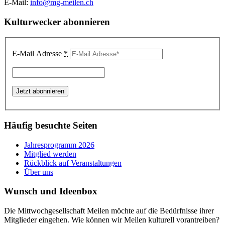
E-Mail:
info@mg-meilen.ch
Kulturwecker abonnieren
E-Mail Adresse
*
Häufig besuchte Seiten
Jahresprogramm 2026
Mitglied werden
Rückblick auf Veranstaltungen
Über uns
Wunsch und Ideenbox
Die Mittwochgesellschaft Meilen möchte auf die Bedürfnisse ihrer
Mitglieder eingehen. Wie können wir Meilen kulturell vorantreiben?