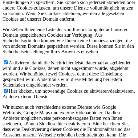
Einstellungen zu speichern. Sie können sich jederzeit abmelden oder
andere Cookies zulassen, um unsere Dienste vollumfänglich nutzen
zu können. Wenn Sie Cookies ablehnen, werden alle gesetzten
Cookies auf unserer Domain entfernt.
Wir stellen Ihnen eine Liste der von Ihrem Computer auf unserer
Domain gespeicherten Cookies zur Verfügung. Aus
Sicherheitsgründen können wie Ihnen keine Cookies anzeigen, die
von anderen Domains gespeichert werden. Diese können Sie in den
Sicherheitseinstellungen Ihres Browsers einsehen.
Aktivieren, damit die Nachrichtenleiste dauerhaft ausgeblendet
wird und alle Cookies, denen nicht zugestimmt wurde, abgelehnt
werden. Wir benötigen zwei Cookies, damit diese Einstellung
gespeichert wird. Andernfalls wird diese Mitteilung bei jedem
Seitenladen eingeblendet werden.
Hier klicken, um notwendige Cookies zu aktivieren/deaktivieren.
Andere externe Dienste
Wir nutzen auch verschiedene externe Dienste wie Google
Webfonts, Google Maps und externe Videoanbieter. Da diese
Anbieter möglicherweise personenbezogene Daten von Ihnen
speichern, können Sie diese hier deaktivieren. Bitte beachten Sie,
dass eine Deaktivierung dieser Cookies die Funktionalität und das
Aussehen unserer Webseite erheblich beeinträchtigen kann. Die