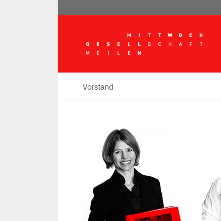
Vorstand