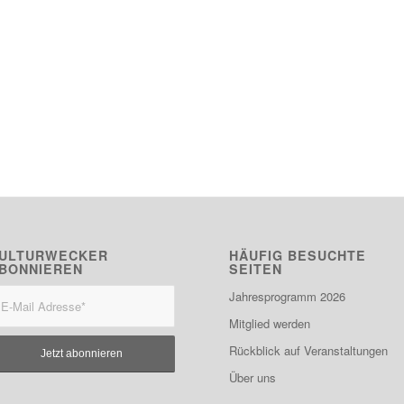
ULTURWECKER
HÄUFIG BESUCHTE
BONNIEREN
SEITEN
Jahresprogramm 2026
Mitglied werden
Rückblick auf Veranstaltungen
Über uns