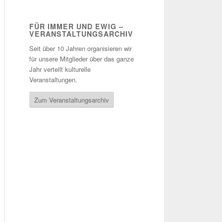
FÜR IMMER UND EWIG –
VERANSTALTUNGSARCHIV
Seit über 10 Jahren organisieren wir
für unsere Mitglieder über das ganze
Jahr verteilt kulturelle
Veranstaltungen.
Zum Veranstaltungsarchiv