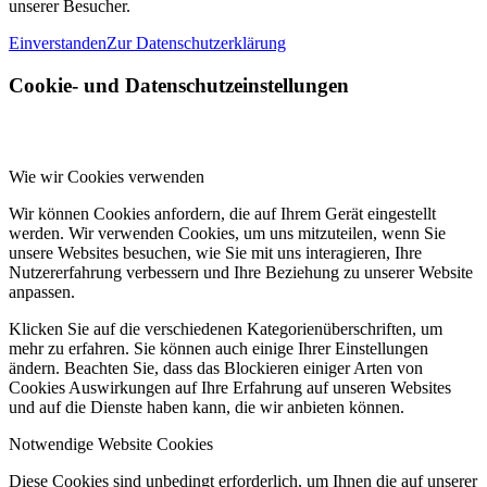
unserer Besucher.
Einverstanden
Zur Datenschutzerklärung
Cookie- und Datenschutzeinstellungen
Wie wir Cookies verwenden
Wir können Cookies anfordern, die auf Ihrem Gerät eingestellt
werden. Wir verwenden Cookies, um uns mitzuteilen, wenn Sie
unsere Websites besuchen, wie Sie mit uns interagieren, Ihre
Nutzererfahrung verbessern und Ihre Beziehung zu unserer Website
anpassen.
Klicken Sie auf die verschiedenen Kategorienüberschriften, um
mehr zu erfahren. Sie können auch einige Ihrer Einstellungen
ändern. Beachten Sie, dass das Blockieren einiger Arten von
Cookies Auswirkungen auf Ihre Erfahrung auf unseren Websites
und auf die Dienste haben kann, die wir anbieten können.
Notwendige Website Cookies
Diese Cookies sind unbedingt erforderlich, um Ihnen die auf unserer