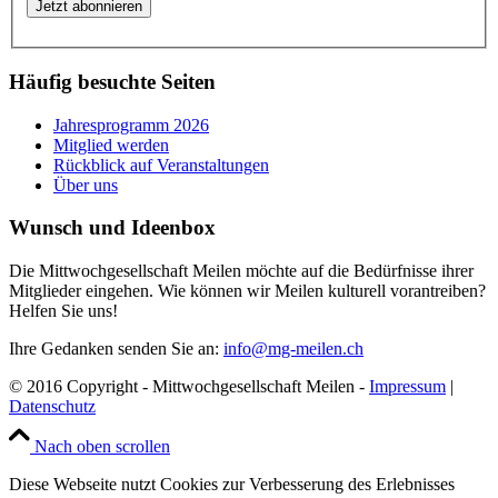
Häufig besuchte Seiten
Jahresprogramm 2026
Mitglied werden
Rückblick auf Veranstaltungen
Über uns
Wunsch und Ideenbox
Die Mittwochgesellschaft Meilen möchte auf die Bedürfnisse ihrer
Mitglieder eingehen. Wie können wir Meilen kulturell vorantreiben?
Helfen Sie uns!
Ihre Gedanken senden Sie an:
info@mg-meilen.ch
© 2016 Copyright - Mittwochgesellschaft Meilen -
Impressum
|
Datenschutz
Nach oben scrollen
Diese Webseite nutzt Cookies zur Verbesserung des Erlebnisses