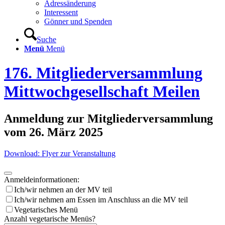
Adressänderung
Interessent
Gönner und Spenden
Suche
Menü
Menü
176. Mitgliederversammlung
Mittwochgesellschaft Meilen
Anmeldung zur Mitgliederversammlung
vom 26. März 2025
Download: Flyer zur Veranstaltung
Anmeldeinformationen:
Ich/wir nehmen an der MV teil
Ich/wir nehmen am Essen im Anschluss an die MV teil
Vegetarisches Menü
Anzahl vegetarische Menüs?