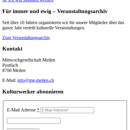
Für immer und ewig – Veranstaltungsarchiv
Seit über 10 Jahren organisieren wir für unsere Mitglieder über das
ganze Jahr verteilt kulturelle Veranstaltungen.
Zum Veranstaltungsarchiv
Kontakt
Mittwochgesellschaft Meilen
Postfach
8706 Meilen
E-Mail:
info@mg-meilen.ch
Kulturwecker abonnieren
E-Mail Adresse
*