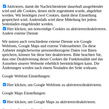
Aktivieren, damit die Nachrichtenleiste dauerhaft ausgeblendet
wird und alle Cookies, denen nicht zugestimmt wurde, abgelehnt
werden. Wir benötigen zwei Cookies, damit diese Einstellung
gespeichert wird. Andernfalls wird diese Mitteilung bei jedem
Seitenladen eingeblendet werden.
Hier klicken, um notwendige Cookies zu aktivieren/deaktivieren.
Andere externe Dienste
Wir nutzen auch verschiedene externe Dienste wie Google
Webfonts, Google Maps und externe Videoanbieter. Da diese
Anbieter möglicherweise personenbezogene Daten von Ihnen
speichern, können Sie diese hier deaktivieren. Bitte beachten Sie,
dass eine Deaktivierung dieser Cookies die Funktionalität und das
Aussehen unserer Webseite erheblich beeinträchtigen kann. Die
Änderungen werden nach einem Neuladen der Seite wirksam.
Google Webfont Einstellungen:
Hier klicken, um Google Webfonts zu aktivieren/deaktivieren.
Google Maps Einstellungen:
Hier klicken, um Google Maps zu aktivieren/deaktivieren.