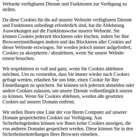
Webseite verfügbaren Dienste und Funktionen zur Verfügung zu
stellen.
Da diese Cookies für die auf unserer Webseite verfügbaren Dienste
und Funktionen unbedingt erforderlich sind, hat die Ablehnung
Auswirkungen auf die Funktionsweise unserer Webseite. Sie
können Cookies jederzeit blockieren oder löschen, indem Sie Ihre
Browsereinstellungen ändern und das Blockieren aller Cookies auf
dieser Webseite erzwingen. Sie werden jedoch immer aufgefordert,
Cookies zu akzeptieren / abzulehnen, wenn Sie unsere Website
erneut besuchen.
Wir respektieren es voll und ganz, wenn Sie Cookies ablehnen
möchten. Um zu vermeiden, dass Sie immer wieder nach Cookies
gefragt werden, erlauben Sie uns bitte, einen Cookie für Ihre
Einstellungen zu speichern. Sie können sich jederzeit abmelden oder
andere Cookies zulassen, um unsere Dienste vollumfänglich nutzen
zu können. Wenn Sie Cookies ablehnen, werden alle gesetzten
Cookies auf unserer Domain entfernt.
Wir stellen Ihnen eine Liste der von Ihrem Computer auf unserer
Domain gespeicherten Cookies zur Verfügung. Aus
Sicherheitsgründen können wie Ihnen keine Cookies anzeigen, die
von anderen Domains gespeichert werden. Diese können Sie in den
Sicherheitseinstellungen Ihres Browsers einsehen.