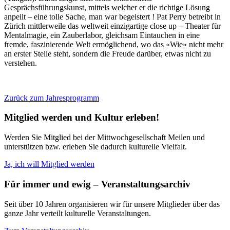
Gesprächsführungskunst, mittels welcher er die richtige Lösung
anpeilt – eine tolle Sache, man war begeistert ! Pat Perry betreibt in
Zürich mittlerweile das weltweit einzigartige close up – Theater für
Mentalmagie, ein Zauberlabor, gleichsam Eintauchen in eine
fremde, faszinierende Welt ermöglichend, wo das «Wie» nicht mehr
an erster Stelle steht, sondern die Freude darüber, etwas nicht zu
verstehen.
Zurück zum Jahresprogramm
Mitglied werden und Kultur erleben!
Werden Sie Mitglied bei der Mittwochgesellschaft Meilen und
unterstützen bzw. erleben Sie dadurch kulturelle Vielfalt.
Ja, ich will Mitglied werden
Für immer und ewig – Veranstaltungsarchiv
Seit über 10 Jahren organisieren wir für unsere Mitglieder über das
ganze Jahr verteilt kulturelle Veranstaltungen.