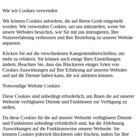
Wie wir Cookies verwenden
Wir können Cookies anfordern, die auf Ihrem Gerät eingestellt
werden. Wir verwenden Cookies, um uns mitzuteilen, wenn Sie
unsere Websites besuchen, wie Sie mit uns interagieren, Ihre
Nutzererfahrung verbessern und Ihre Beziehung zu unserer Website
anpassen.
Klicken Sie auf die verschiedenen Kategorienüberschriften, um
mehr zu erfahren. Sie können auch einige Ihrer Einstellungen
ändern. Beachten Sie, dass das Blockieren einiger Arten von
Cookies Auswirkungen auf Ihre Erfahrung auf unseren Websites
und auf die Dienste haben kann, die wir anbieten können.
Notwendige Website Cookies
Diese Cookies sind unbedingt erforderlich, um Ihnen die auf unserer
Webseite verfügbaren Dienste und Funktionen zur Verfügung zu
stellen.
Da diese Cookies für die auf unserer Webseite verfügbaren Dienste
und Funktionen unbedingt erforderlich sind, hat die Ablehnung
Auswirkungen auf die Funktionsweise unserer Webseite. Sie
können Cookies jederzeit blockieren oder löschen, indem Sie Ihre