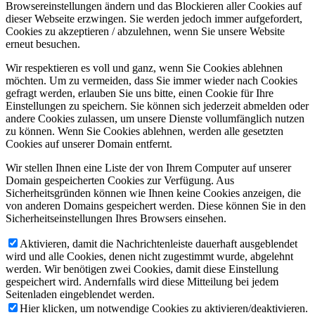
Browsereinstellungen ändern und das Blockieren aller Cookies auf
dieser Webseite erzwingen. Sie werden jedoch immer aufgefordert,
Cookies zu akzeptieren / abzulehnen, wenn Sie unsere Website
erneut besuchen.
Wir respektieren es voll und ganz, wenn Sie Cookies ablehnen
möchten. Um zu vermeiden, dass Sie immer wieder nach Cookies
gefragt werden, erlauben Sie uns bitte, einen Cookie für Ihre
Einstellungen zu speichern. Sie können sich jederzeit abmelden oder
andere Cookies zulassen, um unsere Dienste vollumfänglich nutzen
zu können. Wenn Sie Cookies ablehnen, werden alle gesetzten
Cookies auf unserer Domain entfernt.
Wir stellen Ihnen eine Liste der von Ihrem Computer auf unserer
Domain gespeicherten Cookies zur Verfügung. Aus
Sicherheitsgründen können wie Ihnen keine Cookies anzeigen, die
von anderen Domains gespeichert werden. Diese können Sie in den
Sicherheitseinstellungen Ihres Browsers einsehen.
Aktivieren, damit die Nachrichtenleiste dauerhaft ausgeblendet
wird und alle Cookies, denen nicht zugestimmt wurde, abgelehnt
werden. Wir benötigen zwei Cookies, damit diese Einstellung
gespeichert wird. Andernfalls wird diese Mitteilung bei jedem
Seitenladen eingeblendet werden.
Hier klicken, um notwendige Cookies zu aktivieren/deaktivieren.