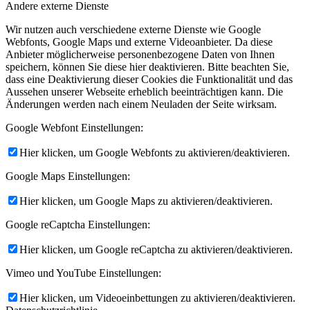
Andere externe Dienste
Wir nutzen auch verschiedene externe Dienste wie Google
Webfonts, Google Maps und externe Videoanbieter. Da diese
Anbieter möglicherweise personenbezogene Daten von Ihnen
speichern, können Sie diese hier deaktivieren. Bitte beachten Sie,
dass eine Deaktivierung dieser Cookies die Funktionalität und das
Aussehen unserer Webseite erheblich beeinträchtigen kann. Die
Änderungen werden nach einem Neuladen der Seite wirksam.
Google Webfont Einstellungen:
Hier klicken, um Google Webfonts zu aktivieren/deaktivieren.
Google Maps Einstellungen:
Hier klicken, um Google Maps zu aktivieren/deaktivieren.
Google reCaptcha Einstellungen:
Hier klicken, um Google reCaptcha zu aktivieren/deaktivieren.
Vimeo und YouTube Einstellungen:
Hier klicken, um Videoeinbettungen zu aktivieren/deaktivieren.