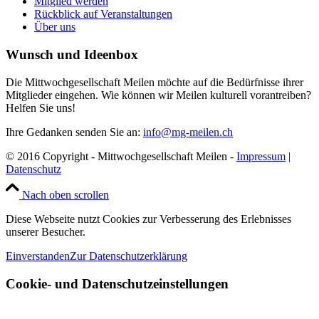
Mitglied werden
Rückblick auf Veranstaltungen
Über uns
Wunsch und Ideenbox
Die Mittwochgesellschaft Meilen möchte auf die Bedürfnisse ihrer
Mitglieder eingehen. Wie können wir Meilen kulturell vorantreiben?
Helfen Sie uns!
Ihre Gedanken senden Sie an:
info@mg-meilen.ch
© 2016 Copyright - Mittwochgesellschaft Meilen -
Impressum
|
Datenschutz
Nach oben scrollen
Diese Webseite nutzt Cookies zur Verbesserung des Erlebnisses
unserer Besucher.
Einverstanden
Zur Datenschutzerklärung
Cookie- und Datenschutzeinstellungen