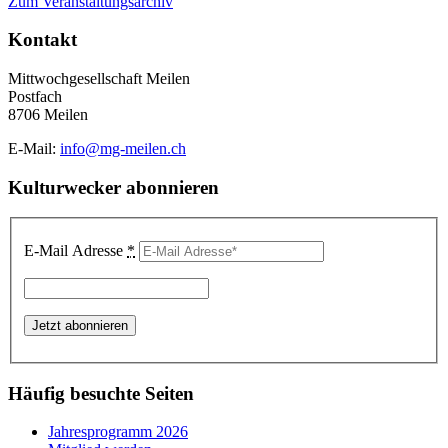
Zum Veranstaltungsarchiv
Kontakt
Mittwochgesellschaft Meilen
Postfach
8706 Meilen
E-Mail:
info@mg-meilen.ch
Kulturwecker abonnieren
E-Mail Adresse
*
Häufig besuchte Seiten
Jahresprogramm 2026